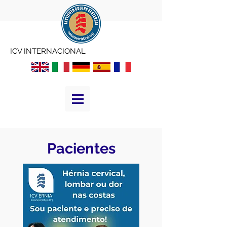
ICV INTERNACIONAL
Pacientes