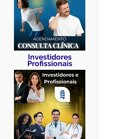
Investidores
Profissionais