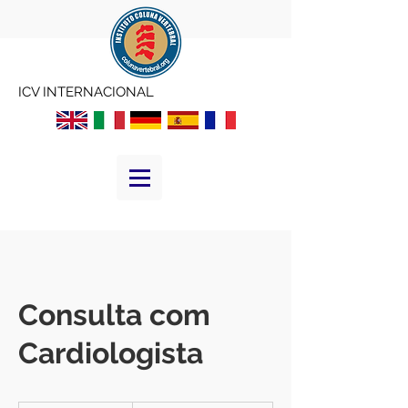
ICV INTERNACIONAL
Consulta com
Cardiologista
100