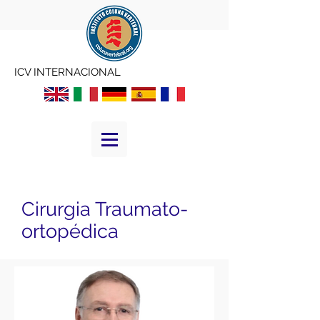
ICV INTERNACIONAL
Cirurgia Traumato-
ortopédica