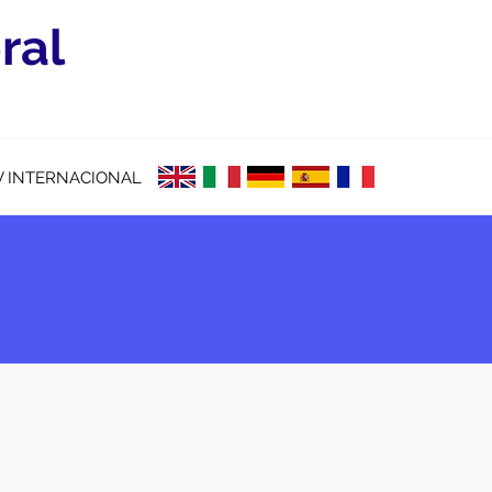
ral
V INTERNACIONAL