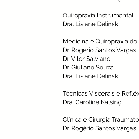
Quiropraxia Instrumental
Dra. Lisiane Delinski
Medicina e Quiropraxia do
Dr. Rogério Santos Vargas
Dr. Vitor Salviano
Dr. Giuliano Souza
Dra. Lisiane Delinski
Técnicas Viscerais e Reflé
Dra. Caroline Kalsing
Clínica e Cirurgia Traumat
Dr. Rogério Santos Vargas