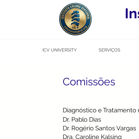
In
ICV UNIVERSITY
SERVIÇOS
Comissões
Diagnóstico e Tratamento
Dr. Pablo Dias
Dr. Rogério Santos Vargas
Dra. Caroline Kalsing