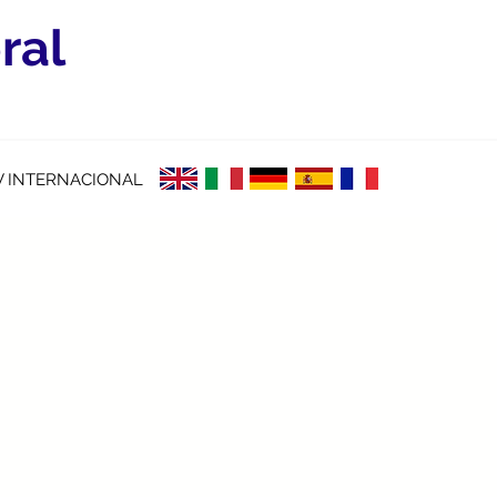
ral
V INTERNACIONAL